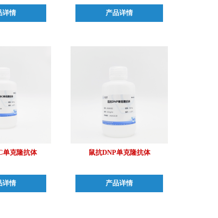
品详情
产品详情
C单克隆抗体
鼠抗DNP单克隆抗体
品详情
产品详情