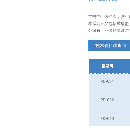
常规中性缓冲液，含生
本系列产品包括磷酸盐和
公司有工业级粉剂混匀
技术资料请查阅
目录号
PD-011
PD-012
PD-013