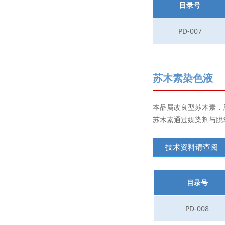
目录号
PD-007
苏木素染色液
本品属改良型苏木素，
苏木素通过媒染剂与脱
技术资料请查阅
目录号
PD-008