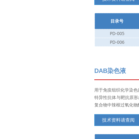
目录号
PD-005
PD-006
DAB染色液
用于免疫组织化学染色
特异性抗体与靶抗原形
复合物中辣根过氧化物
技术资料请查阅