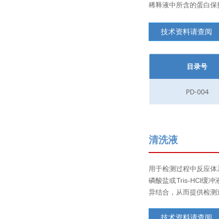
稀释液中所含的蛋白保
技术资料请查阅
目录号
PD-004
清洗液
用于检测过程中反应体
磷酸盐或Tris-HC
异结合，从而提供检测
技术资料请查阅