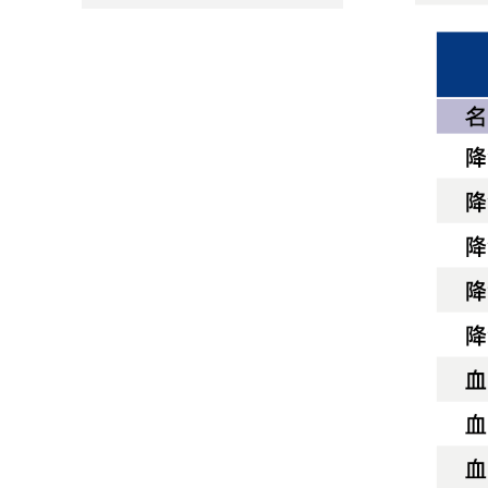
其他诊断原料