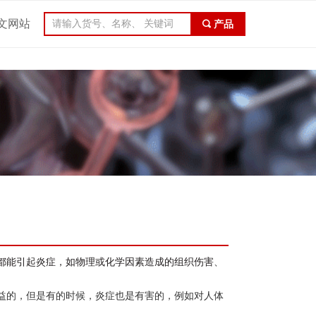
文网站
끠
产品
都能引起炎症，如物理或化学因素造成的组织伤害
、
益的，但是有的时候，炎症也是有害的，例如对人体