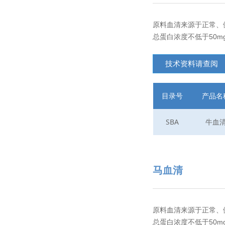
原料血清来源于正常、
总蛋白浓度不低于50mg/
技术资料请查阅
目录号
产品名
SBA
牛血
马血清
原料血清来源于正常、
总蛋白浓度不低于50mg/