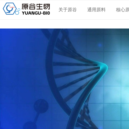
关于原谷
通用原料
核心